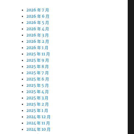
2026 年 7 月
2026 年 6 月
2026 年 5 月
2026 年 4 月
2026 年 3 月
2026 年 2 月
2026 年 1 月
2025 年 11 月
2025 年 9 月
2025 年 8 月
2025 年 7 月
2025 年 6 月
2025 年 5 月
2025 年 4 月
2025 年 3 月
2025 年 2 月
2025 年 1 月
2024 年 12 月
2024 年 11 月
2024 年 10 月