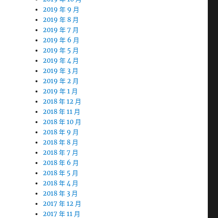
2019 年 9 月
2019 年 8 月
2019 年 7 月
2019 年 6 月
2019 年 5 月
2019 年 4 月
2019 年 3 月
2019 年 2 月
2019 年 1 月
2018 年 12 月
2018 年 11 月
2018 年 10 月
2018 年 9 月
2018 年 8 月
2018 年 7 月
2018 年 6 月
2018 年 5 月
2018 年 4 月
2018 年 3 月
2017 年 12 月
2017 年 11 月