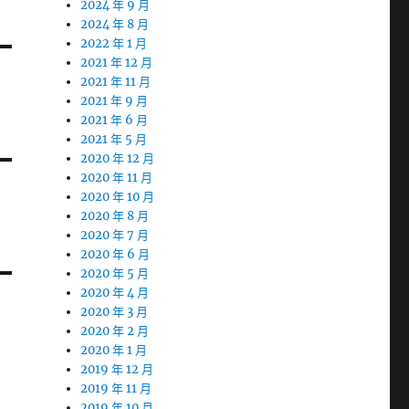
2024 年 9 月
2024 年 8 月
2022 年 1 月
2021 年 12 月
2021 年 11 月
2021 年 9 月
2021 年 6 月
2021 年 5 月
2020 年 12 月
2020 年 11 月
2020 年 10 月
2020 年 8 月
2020 年 7 月
2020 年 6 月
2020 年 5 月
2020 年 4 月
2020 年 3 月
2020 年 2 月
2020 年 1 月
2019 年 12 月
2019 年 11 月
2019 年 10 月