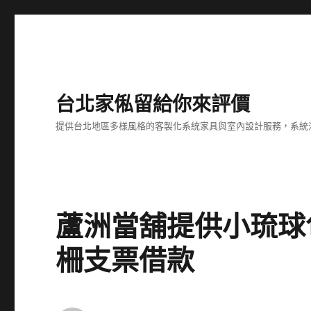
台北家俬留給你來評價
提供台北地區多樣風格的客製化系統家具與室內設計服務，系統
蘆洲當舖提供小琉球
柵支票借款