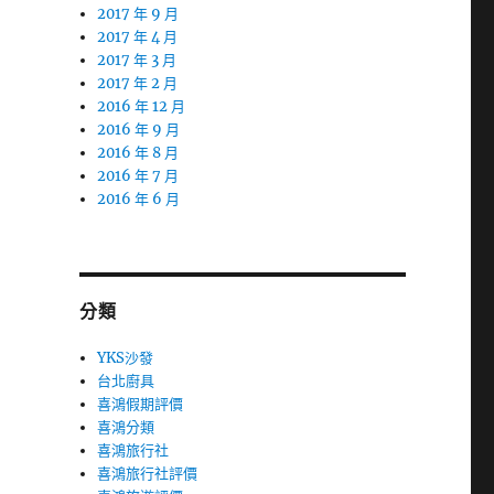
2017 年 9 月
2017 年 4 月
2017 年 3 月
2017 年 2 月
2016 年 12 月
2016 年 9 月
2016 年 8 月
2016 年 7 月
2016 年 6 月
分類
YKS沙發
台北廚具
喜鴻假期評價
喜鴻分類
喜鴻旅行社
喜鴻旅行社評價