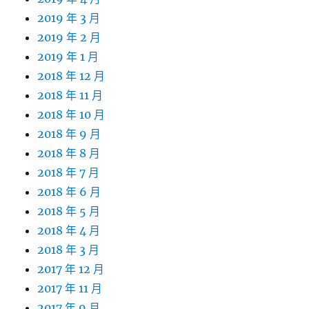
2019 年 3 月
2019 年 2 月
2019 年 1 月
2018 年 12 月
2018 年 11 月
2018 年 10 月
2018 年 9 月
2018 年 8 月
2018 年 7 月
2018 年 6 月
2018 年 5 月
2018 年 4 月
2018 年 3 月
2017 年 12 月
2017 年 11 月
2017 年 9 月