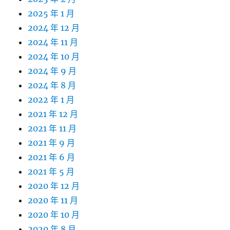
2025 年 1 月
2024 年 12 月
2024 年 11 月
2024 年 10 月
2024 年 9 月
2024 年 8 月
2022 年 1 月
2021 年 12 月
2021 年 11 月
2021 年 9 月
2021 年 6 月
2021 年 5 月
2020 年 12 月
2020 年 11 月
2020 年 10 月
2020 年 8 月