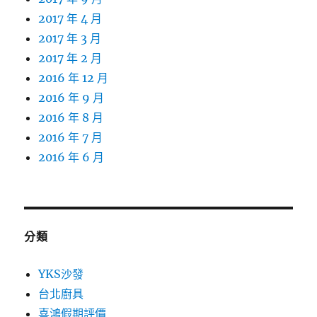
2017 年 4 月
2017 年 3 月
2017 年 2 月
2016 年 12 月
2016 年 9 月
2016 年 8 月
2016 年 7 月
2016 年 6 月
分類
YKS沙發
台北廚具
喜鴻假期評價