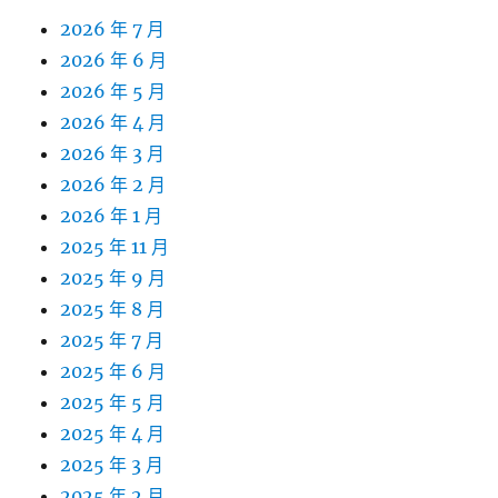
2026 年 7 月
2026 年 6 月
2026 年 5 月
2026 年 4 月
2026 年 3 月
2026 年 2 月
2026 年 1 月
2025 年 11 月
2025 年 9 月
2025 年 8 月
2025 年 7 月
2025 年 6 月
2025 年 5 月
2025 年 4 月
2025 年 3 月
2025 年 2 月