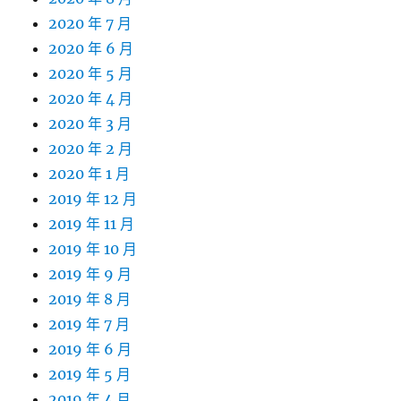
2020 年 7 月
2020 年 6 月
2020 年 5 月
2020 年 4 月
2020 年 3 月
2020 年 2 月
2020 年 1 月
2019 年 12 月
2019 年 11 月
2019 年 10 月
2019 年 9 月
2019 年 8 月
2019 年 7 月
2019 年 6 月
2019 年 5 月
2019 年 4 月