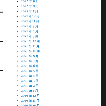
2024 年 9 月
2024 年 8 月
2022 年 1 月
2021 年 12 月
2021 年 11 月
2021 年 9 月
2021 年 6 月
2021 年 5 月
2020 年 12 月
2020 年 11 月
2020 年 10 月
2020 年 8 月
2020 年 7 月
2020 年 6 月
2020 年 5 月
2020 年 4 月
2020 年 3 月
2020 年 2 月
2020 年 1 月
2019 年 12 月
2019 年 11 月
2019 年 10 月