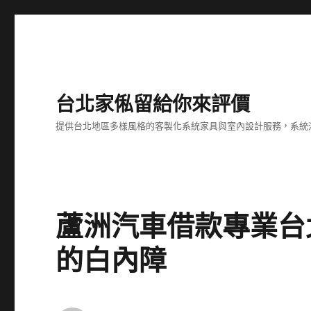
台北家俬留給你來評價
提供台北地區多樣風格的客製化系統家具與室內設計服務，系統
蘆洲汽車借款專業台
的白內障