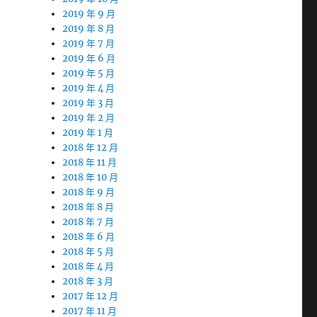
2019 年 9 月
2019 年 8 月
2019 年 7 月
2019 年 6 月
2019 年 5 月
2019 年 4 月
2019 年 3 月
2019 年 2 月
2019 年 1 月
2018 年 12 月
2018 年 11 月
2018 年 10 月
2018 年 9 月
2018 年 8 月
2018 年 7 月
2018 年 6 月
2018 年 5 月
2018 年 4 月
2018 年 3 月
2017 年 12 月
2017 年 11 月