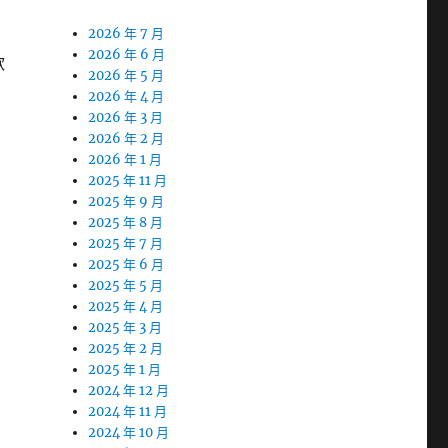
2026 年 7 月
2026 年 6 月
款
2026 年 5 月
2026 年 4 月
2026 年 3 月
2026 年 2 月
2026 年 1 月
2025 年 11 月
2025 年 9 月
2025 年 8 月
2025 年 7 月
2025 年 6 月
2025 年 5 月
2025 年 4 月
2025 年 3 月
2025 年 2 月
2025 年 1 月
2024 年 12 月
2024 年 11 月
2024 年 10 月