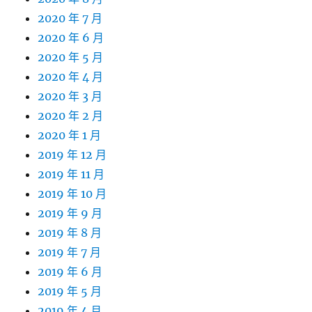
2020 年 7 月
2020 年 6 月
2020 年 5 月
2020 年 4 月
2020 年 3 月
2020 年 2 月
2020 年 1 月
2019 年 12 月
2019 年 11 月
2019 年 10 月
2019 年 9 月
2019 年 8 月
2019 年 7 月
2019 年 6 月
2019 年 5 月
2019 年 4 月