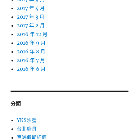
2017 年 4 月
2017 年 3 月
2017 年 2 月
2016 年 12 月
2016 年 9 月
2016 年 8 月
2016 年 7 月
2016 年 6 月
分類
YKS沙發
台北廚具
喜鴻假期評價