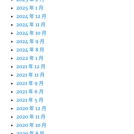
2025 年 1 月
2024 年 12 月
2024 年 11 月
2024 年 10 月
2024 年 9 月
2024 年 8 月
2022 年 1 月
2021 年 12 月
2021 年 11 月
2021 年 9 月
2021 年 6 月
2021 年 5 月
2020 年 12 月
2020 年 11 月
2020 年 10 月
2020 年 8 月