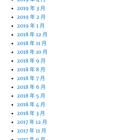
2019 年 3 月
2019 年 2 月
2019 年 1 月
2018 年 12 月
2018 年 11 月
2018 年 10 月
2018 年 9 月
2018 年 8 月
2018 年 7 月
2018 年 6 月
2018 年 5 月
2018 年 4 月
2018 年 3 月
2017 年 12 月
2017 年 11 月
2017 年 9 月