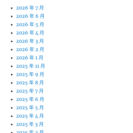
2026 年 7 月
2026 年 6 月
2026 年 5 月
2026 年 4 月
2026 年 3 月
2026 年 2 月
2026 年 1 月
2025 年 11 月
2025 年 9 月
2025 年 8 月
2025 年 7 月
2025 年 6 月
2025 年 5 月
2025 年 4 月
2025 年 3 月
2025 年 2 月