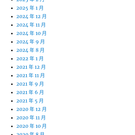
2025 年 1 月
2024 年 12 月
2024 年 11 月
2024 年 10 月
2024 年 9 月
2024 年 8 月
2022 年 1 月
2021 年 12 月
2021 年 11 月
2021 年 9 月
2021 年 6 月
2021 年 5 月
2020 年 12 月
2020 年 11 月
2020 年 10 月
2020 年 8 月