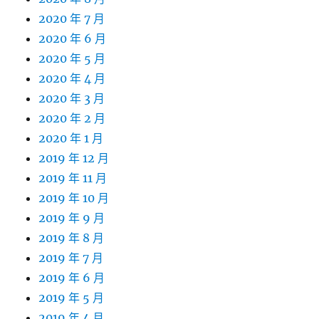
2020 年 7 月
2020 年 6 月
2020 年 5 月
2020 年 4 月
2020 年 3 月
2020 年 2 月
2020 年 1 月
2019 年 12 月
2019 年 11 月
2019 年 10 月
2019 年 9 月
2019 年 8 月
2019 年 7 月
2019 年 6 月
2019 年 5 月
2019 年 4 月