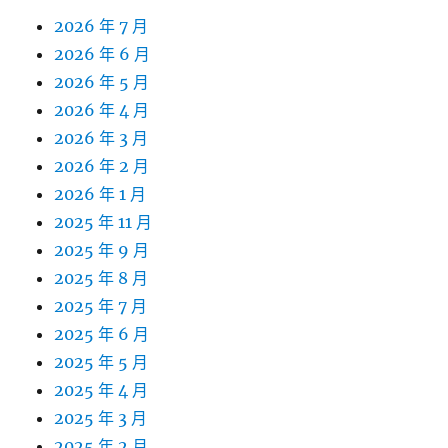
2026 年 7 月
2026 年 6 月
2026 年 5 月
2026 年 4 月
2026 年 3 月
2026 年 2 月
2026 年 1 月
2025 年 11 月
2025 年 9 月
2025 年 8 月
2025 年 7 月
2025 年 6 月
2025 年 5 月
2025 年 4 月
2025 年 3 月
2025 年 2 月