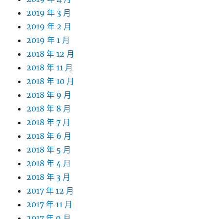
2019 年 3 月
2019 年 2 月
2019 年 1 月
2018 年 12 月
2018 年 11 月
2018 年 10 月
2018 年 9 月
2018 年 8 月
2018 年 7 月
2018 年 6 月
2018 年 5 月
2018 年 4 月
2018 年 3 月
2017 年 12 月
2017 年 11 月
2017 年 9 月