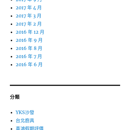
2017 年 4 月
2017 年 3 月
2017 年 2 月
2016 年 12 月
2016 年 9 月
2016 年 8 月
2016 年 7 月
2016 年 6 月
分類
YKS沙發
台北廚具
喜鴻假期評價