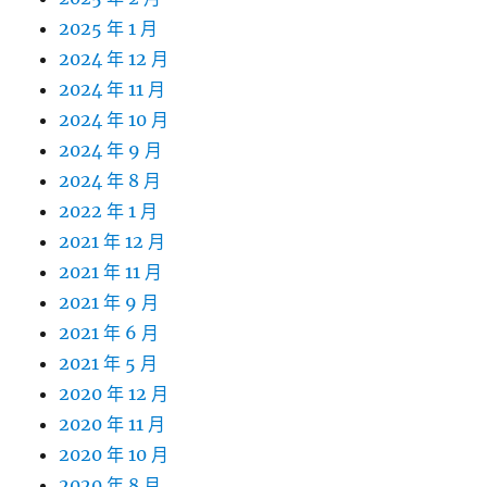
2025 年 1 月
2024 年 12 月
2024 年 11 月
2024 年 10 月
2024 年 9 月
2024 年 8 月
2022 年 1 月
2021 年 12 月
2021 年 11 月
2021 年 9 月
2021 年 6 月
2021 年 5 月
2020 年 12 月
2020 年 11 月
2020 年 10 月
2020 年 8 月