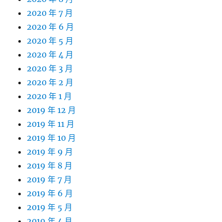
2020 年 7 月
2020 年 6 月
2020 年 5 月
2020 年 4 月
2020 年 3 月
2020 年 2 月
2020 年 1 月
2019 年 12 月
2019 年 11 月
2019 年 10 月
2019 年 9 月
2019 年 8 月
2019 年 7 月
2019 年 6 月
2019 年 5 月
2019 年 4 月