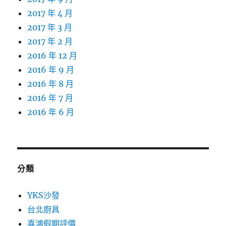
2017 年 4 月
2017 年 3 月
2017 年 2 月
2016 年 12 月
2016 年 9 月
2016 年 8 月
2016 年 7 月
2016 年 6 月
分類
YKS沙發
台北廚具
喜鴻假期評價