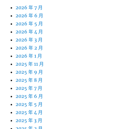
2026 年 7 月
2026 年 6 月
2026 年 5 月
2026 年 4 月
2026 年 3 月
2026 年 2 月
2026 年 1 月
2025 年 11 月
2025 年 9 月
2025 年 8 月
2025 年 7 月
2025 年 6 月
2025 年 5 月
2025 年 4 月
2025 年 3 月
2025 年 2 月