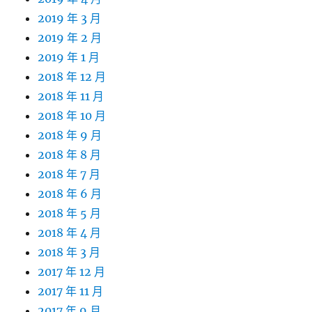
2019 年 3 月
2019 年 2 月
2019 年 1 月
2018 年 12 月
2018 年 11 月
2018 年 10 月
2018 年 9 月
2018 年 8 月
2018 年 7 月
2018 年 6 月
2018 年 5 月
2018 年 4 月
2018 年 3 月
2017 年 12 月
2017 年 11 月
2017 年 9 月