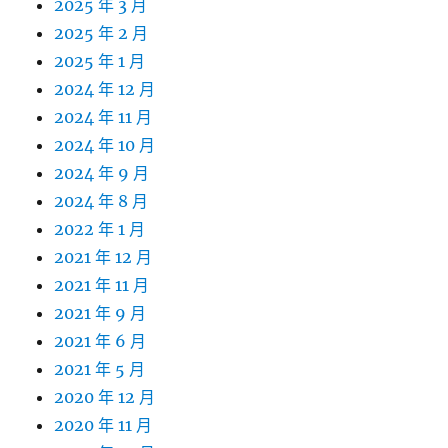
2025 年 3 月
2025 年 2 月
2025 年 1 月
2024 年 12 月
2024 年 11 月
2024 年 10 月
2024 年 9 月
2024 年 8 月
2022 年 1 月
2021 年 12 月
2021 年 11 月
2021 年 9 月
2021 年 6 月
2021 年 5 月
2020 年 12 月
2020 年 11 月