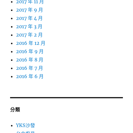
2017 年 11 月
2017 年 9 月
2017 年 4 月
2017 年 3 月
2017 年 2 月
2016 年 12 月
2016 年 9 月
2016 年 8 月
2016 年 7 月
2016 年 6 月
分類
YKS沙發