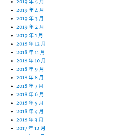
2019 年 5 月
2019 年 4 月
2019 年 3 月
2019 年 2 月
2019 年 1 月
2018 年 12 月
2018 年 11 月
2018 年 10 月
2018 年 9 月
2018 年 8 月
2018 年 7 月
2018 年 6 月
2018 年 5 月
2018 年 4 月
2018 年 3 月
2017 年 12 月