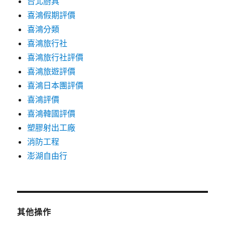
台北廚具
喜鴻假期評價
喜鴻分類
喜鴻旅行社
喜鴻旅行社評價
喜鴻旅遊評價
喜鴻日本團評價
喜鴻評價
喜鴻韓國評價
塑膠射出工廠
消防工程
澎湖自由行
其他操作