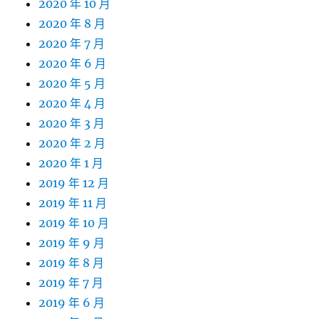
2020 年 10 月
2020 年 8 月
2020 年 7 月
2020 年 6 月
2020 年 5 月
2020 年 4 月
2020 年 3 月
2020 年 2 月
2020 年 1 月
2019 年 12 月
2019 年 11 月
2019 年 10 月
2019 年 9 月
2019 年 8 月
2019 年 7 月
2019 年 6 月