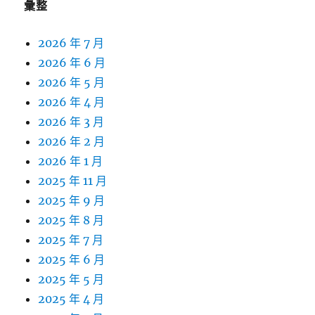
彙整
2026 年 7 月
2026 年 6 月
2026 年 5 月
2026 年 4 月
2026 年 3 月
2026 年 2 月
2026 年 1 月
2025 年 11 月
2025 年 9 月
2025 年 8 月
2025 年 7 月
2025 年 6 月
2025 年 5 月
2025 年 4 月