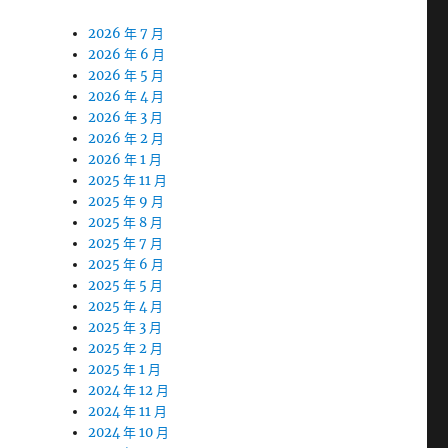
2026 年 7 月
2026 年 6 月
2026 年 5 月
2026 年 4 月
2026 年 3 月
2026 年 2 月
2026 年 1 月
2025 年 11 月
2025 年 9 月
2025 年 8 月
2025 年 7 月
2025 年 6 月
2025 年 5 月
2025 年 4 月
2025 年 3 月
2025 年 2 月
2025 年 1 月
2024 年 12 月
2024 年 11 月
2024 年 10 月