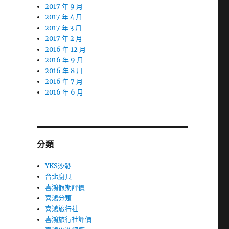
2017 年 9 月
2017 年 4 月
2017 年 3 月
2017 年 2 月
2016 年 12 月
2016 年 9 月
2016 年 8 月
2016 年 7 月
2016 年 6 月
分類
YKS沙發
台北廚具
喜鴻假期評價
喜鴻分類
喜鴻旅行社
喜鴻旅行社評價