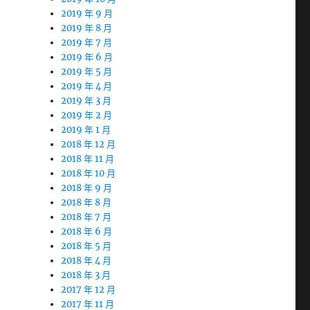
2019 年 9 月
2019 年 8 月
2019 年 7 月
2019 年 6 月
2019 年 5 月
2019 年 4 月
2019 年 3 月
2019 年 2 月
2019 年 1 月
2018 年 12 月
2018 年 11 月
2018 年 10 月
2018 年 9 月
2018 年 8 月
2018 年 7 月
2018 年 6 月
2018 年 5 月
2018 年 4 月
2018 年 3 月
2017 年 12 月
2017 年 11 月