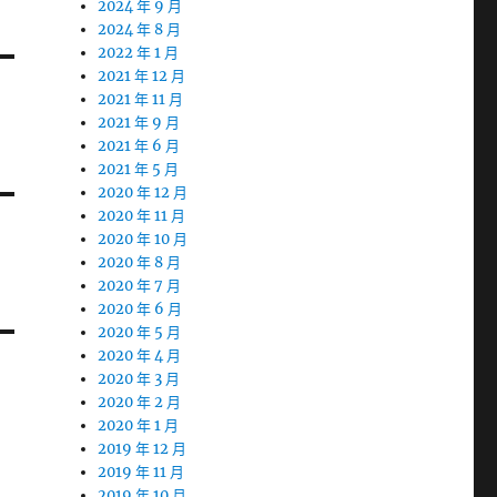
2024 年 9 月
2024 年 8 月
2022 年 1 月
2021 年 12 月
2021 年 11 月
2021 年 9 月
2021 年 6 月
2021 年 5 月
2020 年 12 月
2020 年 11 月
2020 年 10 月
2020 年 8 月
2020 年 7 月
2020 年 6 月
2020 年 5 月
2020 年 4 月
2020 年 3 月
2020 年 2 月
2020 年 1 月
2019 年 12 月
2019 年 11 月
2019 年 10 月