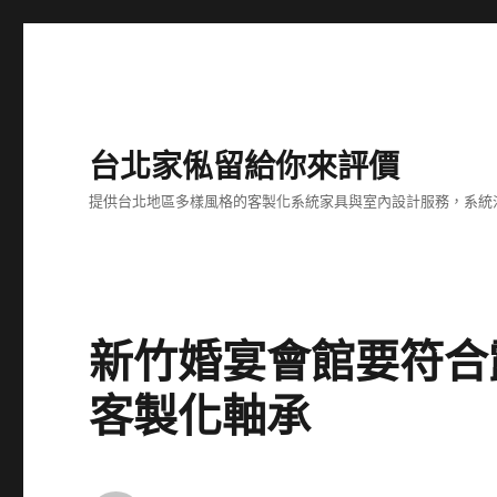
台北家俬留給你來評價
提供台北地區多樣風格的客製化系統家具與室內設計服務，系統
新竹婚宴會館要符合
客製化軸承