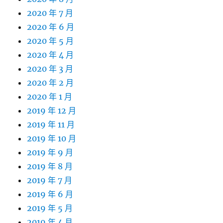
2020 年 7 月
2020 年 6 月
2020 年 5 月
2020 年 4 月
2020 年 3 月
2020 年 2 月
2020 年 1 月
2019 年 12 月
2019 年 11 月
2019 年 10 月
2019 年 9 月
2019 年 8 月
2019 年 7 月
2019 年 6 月
2019 年 5 月
2019 年 4 月