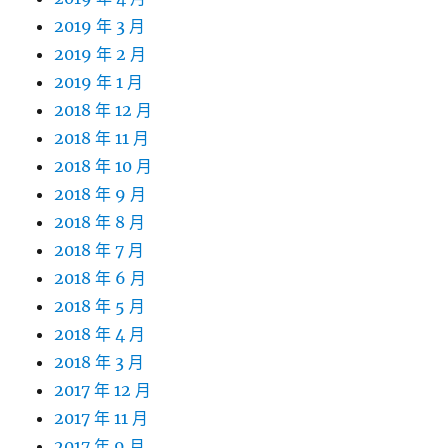
2019 年 3 月
2019 年 2 月
2019 年 1 月
2018 年 12 月
2018 年 11 月
2018 年 10 月
2018 年 9 月
2018 年 8 月
2018 年 7 月
2018 年 6 月
2018 年 5 月
2018 年 4 月
2018 年 3 月
2017 年 12 月
2017 年 11 月
2017 年 9 月