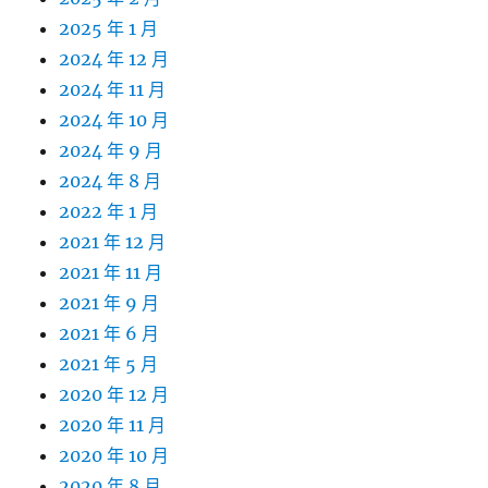
2025 年 1 月
2024 年 12 月
2024 年 11 月
2024 年 10 月
2024 年 9 月
2024 年 8 月
2022 年 1 月
2021 年 12 月
2021 年 11 月
2021 年 9 月
2021 年 6 月
2021 年 5 月
2020 年 12 月
2020 年 11 月
2020 年 10 月
2020 年 8 月