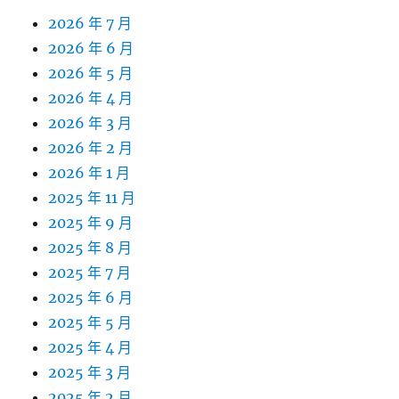
2026 年 7 月
2026 年 6 月
2026 年 5 月
2026 年 4 月
2026 年 3 月
2026 年 2 月
2026 年 1 月
2025 年 11 月
2025 年 9 月
2025 年 8 月
2025 年 7 月
2025 年 6 月
2025 年 5 月
2025 年 4 月
2025 年 3 月
2025 年 2 月