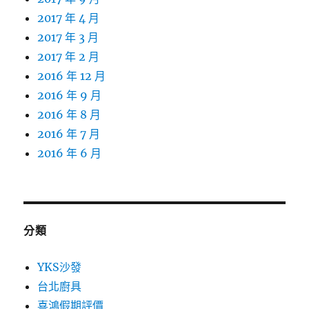
2017 年 4 月
2017 年 3 月
2017 年 2 月
2016 年 12 月
2016 年 9 月
2016 年 8 月
2016 年 7 月
2016 年 6 月
分類
YKS沙發
台北廚具
喜鴻假期評價