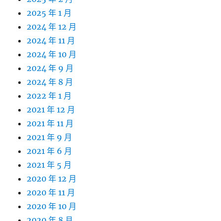
2025 年 1 月
2024 年 12 月
2024 年 11 月
2024 年 10 月
2024 年 9 月
2024 年 8 月
2022 年 1 月
2021 年 12 月
2021 年 11 月
2021 年 9 月
2021 年 6 月
2021 年 5 月
2020 年 12 月
2020 年 11 月
2020 年 10 月
2020 年 8 月