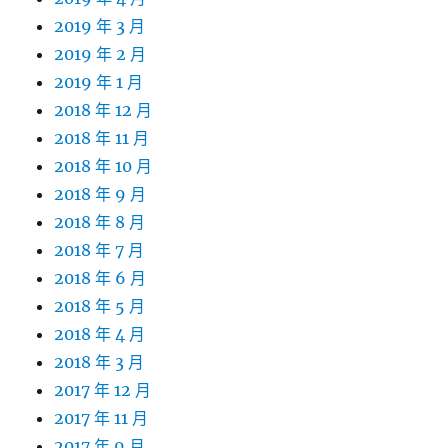
2019 年 3 月
2019 年 2 月
2019 年 1 月
2018 年 12 月
2018 年 11 月
2018 年 10 月
2018 年 9 月
2018 年 8 月
2018 年 7 月
2018 年 6 月
2018 年 5 月
2018 年 4 月
2018 年 3 月
2017 年 12 月
2017 年 11 月
2017 年 9 月