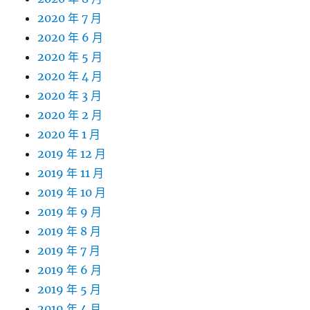
2020 年 7 月
2020 年 6 月
2020 年 5 月
2020 年 4 月
2020 年 3 月
2020 年 2 月
2020 年 1 月
2019 年 12 月
2019 年 11 月
2019 年 10 月
2019 年 9 月
2019 年 8 月
2019 年 7 月
2019 年 6 月
2019 年 5 月
2019 年 4 月