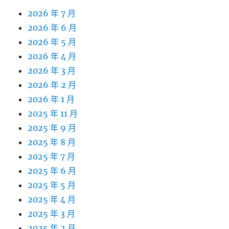
2026 年 7 月
2026 年 6 月
2026 年 5 月
2026 年 4 月
2026 年 3 月
2026 年 2 月
2026 年 1 月
2025 年 11 月
2025 年 9 月
2025 年 8 月
2025 年 7 月
2025 年 6 月
2025 年 5 月
2025 年 4 月
2025 年 3 月
2025 年 2 月