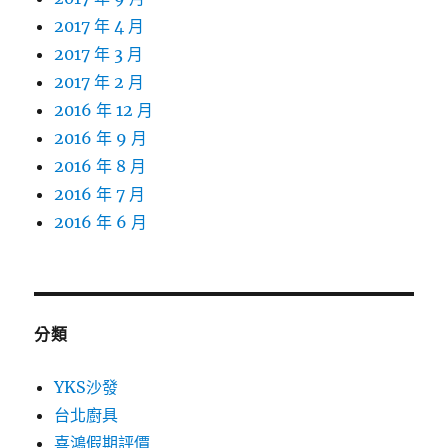
2017 年 4 月
2017 年 3 月
2017 年 2 月
2016 年 12 月
2016 年 9 月
2016 年 8 月
2016 年 7 月
2016 年 6 月
分類
YKS沙發
台北廚具
喜鴻假期評價