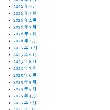
2026 年 6 月
2026 年 5 月
2026 年 4 月
2026 年 3 月
2026 年 2 月
2026 年 1 月
2025 年 11 月
2025 年 9 月
2025 年 8 月
2025 年 7 月
2025 年 6 月
2025 年 5 月
2025 年 4 月
2025 年 3 月
2025 年 2 月
2025 年 1 月