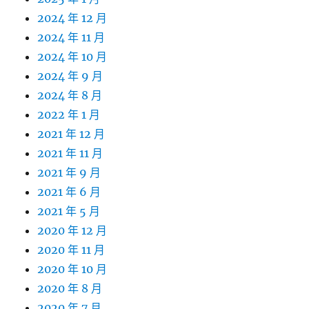
2024 年 12 月
2024 年 11 月
2024 年 10 月
2024 年 9 月
2024 年 8 月
2022 年 1 月
2021 年 12 月
2021 年 11 月
2021 年 9 月
2021 年 6 月
2021 年 5 月
2020 年 12 月
2020 年 11 月
2020 年 10 月
2020 年 8 月
2020 年 7 月