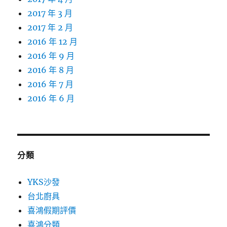
2017 年 3 月
2017 年 2 月
2016 年 12 月
2016 年 9 月
2016 年 8 月
2016 年 7 月
2016 年 6 月
分類
YKS沙發
台北廚具
喜鴻假期評價
喜鴻分類