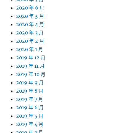
2020 年 6 月
2020 年 5 月
2020 年 4 月
2020 年 3 月
2020 年 2 月
2020 年 1 月
2019 年 12 月
2019 年 11 月
2019 年 10 月
2019 年 9 月
2019 年 8 月
2019 年 7 月
2019 年 6 月
2019 年 5 月
2019 年 4 月
2019 年 3 月