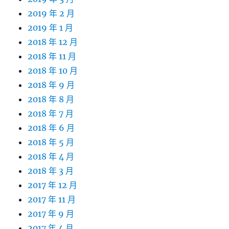
2019 年 2 月
2019 年 1 月
2018 年 12 月
2018 年 11 月
2018 年 10 月
2018 年 9 月
2018 年 8 月
2018 年 7 月
2018 年 6 月
2018 年 5 月
2018 年 4 月
2018 年 3 月
2017 年 12 月
2017 年 11 月
2017 年 9 月
2017 年 4 月