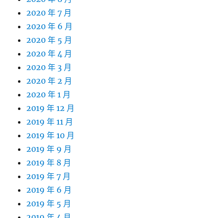
2020 年 7 月
2020 年 6 月
2020 年 5 月
2020 年 4 月
2020 年 3 月
2020 年 2 月
2020 年 1 月
2019 年 12 月
2019 年 11 月
2019 年 10 月
2019 年 9 月
2019 年 8 月
2019 年 7 月
2019 年 6 月
2019 年 5 月
2019 年 4 月