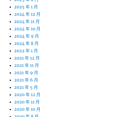
2025 年 1 月
2024 年 12 月
2024 年 11 月
2024 年 10 月
2024 年 9 月
2024 年 8 月
2022 年 1 月
2021 年 12 月
2021 年 11 月
2021 年 9 月
2021 年 6 月
2021 年 5 月
2020 年 12 月
2020 年 11 月
2020 年 10 月
2020 年 8 月