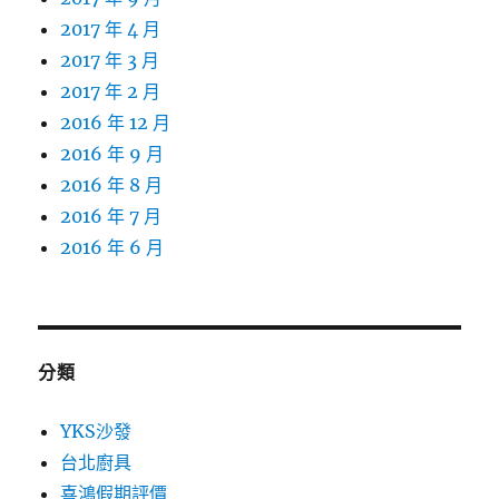
2017 年 4 月
2017 年 3 月
2017 年 2 月
2016 年 12 月
2016 年 9 月
2016 年 8 月
2016 年 7 月
2016 年 6 月
分類
YKS沙發
台北廚具
喜鴻假期評價