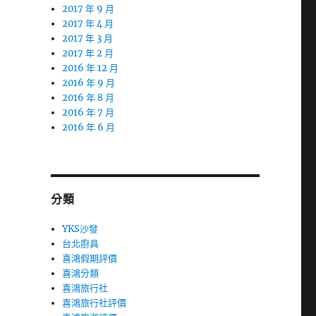
2017 年 9 月
2017 年 4 月
2017 年 3 月
2017 年 2 月
2016 年 12 月
2016 年 9 月
2016 年 8 月
2016 年 7 月
2016 年 6 月
分類
YKS沙發
台北廚具
喜鴻假期評價
喜鴻分類
喜鴻旅行社
喜鴻旅行社評價