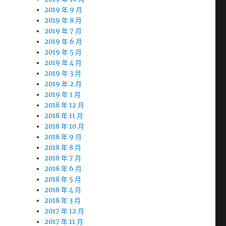
2019 年 9 月
2019 年 8 月
2019 年 7 月
2019 年 6 月
2019 年 5 月
2019 年 4 月
2019 年 3 月
2019 年 2 月
2019 年 1 月
2018 年 12 月
2018 年 11 月
2018 年 10 月
2018 年 9 月
2018 年 8 月
2018 年 7 月
2018 年 6 月
2018 年 5 月
2018 年 4 月
2018 年 3 月
2017 年 12 月
2017 年 11 月