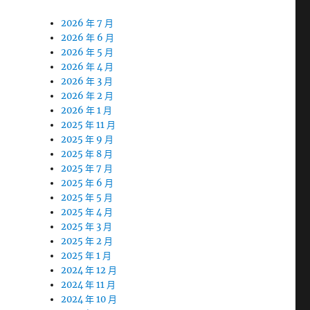
2026 年 7 月
2026 年 6 月
2026 年 5 月
2026 年 4 月
2026 年 3 月
2026 年 2 月
2026 年 1 月
2025 年 11 月
2025 年 9 月
2025 年 8 月
2025 年 7 月
2025 年 6 月
2025 年 5 月
2025 年 4 月
2025 年 3 月
2025 年 2 月
2025 年 1 月
2024 年 12 月
2024 年 11 月
2024 年 10 月