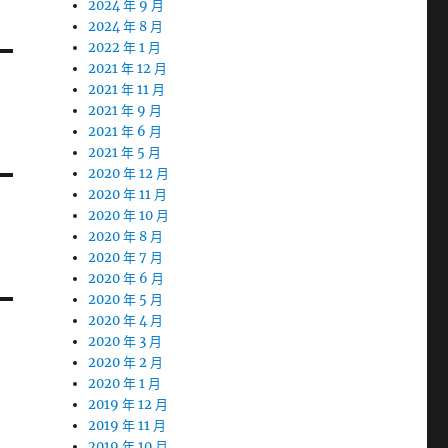
2024 年 9 月
2024 年 8 月
2022 年 1 月
2021 年 12 月
2021 年 11 月
2021 年 9 月
2021 年 6 月
2021 年 5 月
2020 年 12 月
2020 年 11 月
2020 年 10 月
2020 年 8 月
2020 年 7 月
2020 年 6 月
2020 年 5 月
2020 年 4 月
2020 年 3 月
2020 年 2 月
2020 年 1 月
2019 年 12 月
2019 年 11 月
2019 年 10 月