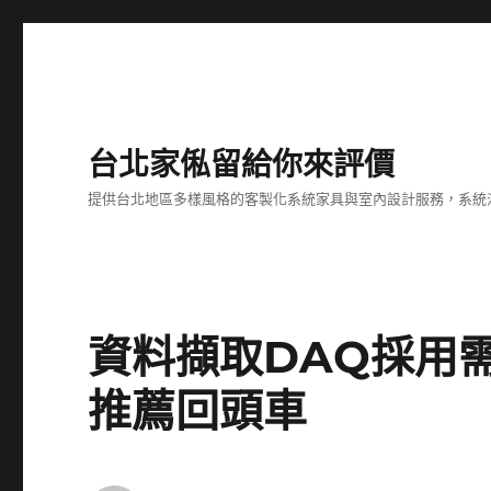
台北家俬留給你來評價
提供台北地區多樣風格的客製化系統家具與室內設計服務，系統
資料擷取DAQ採用
推薦回頭車