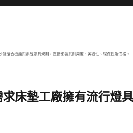
沙發結合機能與系統家具規劃，直接影響其耐用度、美觀性、環保性及價格。
需求床墊工廠擁有流行燈