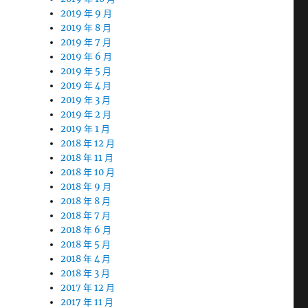
2019 年 9 月
2019 年 8 月
2019 年 7 月
2019 年 6 月
2019 年 5 月
2019 年 4 月
2019 年 3 月
2019 年 2 月
2019 年 1 月
2018 年 12 月
2018 年 11 月
2018 年 10 月
2018 年 9 月
2018 年 8 月
2018 年 7 月
2018 年 6 月
2018 年 5 月
2018 年 4 月
2018 年 3 月
2017 年 12 月
2017 年 11 月