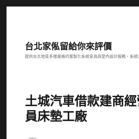
台北家俬留給你來評價
提供台北地區多樣風格的客製化系統家具與室內設計服務，系統
土城汽車借款建商經
員床墊工廠