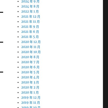
2024 年 9 月
2024 年 8 月
2022 年 1 月
2021 年 12 月
2021 年 11 月
2021 年 9 月
2021 年 6 月
2021 年 5 月
2020 年 12 月
2020 年 11 月
2020 年 10 月
2020 年 8 月
2020 年 7 月
2020 年 6 月
2020 年 5 月
2020 年 4 月
2020 年 3 月
2020 年 2 月
2020 年 1 月
2019 年 12 月
2019 年 11 月
2019 年 10 月