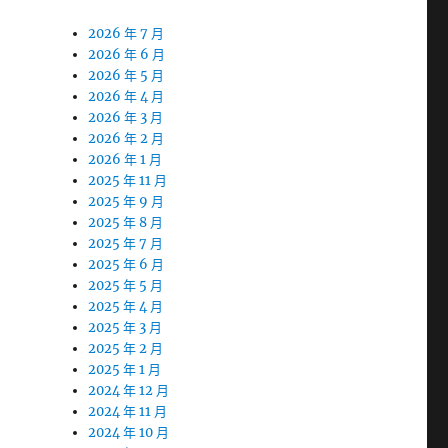
2026 年 7 月
2026 年 6 月
2026 年 5 月
2026 年 4 月
2026 年 3 月
2026 年 2 月
2026 年 1 月
2025 年 11 月
2025 年 9 月
2025 年 8 月
2025 年 7 月
2025 年 6 月
2025 年 5 月
2025 年 4 月
2025 年 3 月
2025 年 2 月
2025 年 1 月
2024 年 12 月
2024 年 11 月
2024 年 10 月