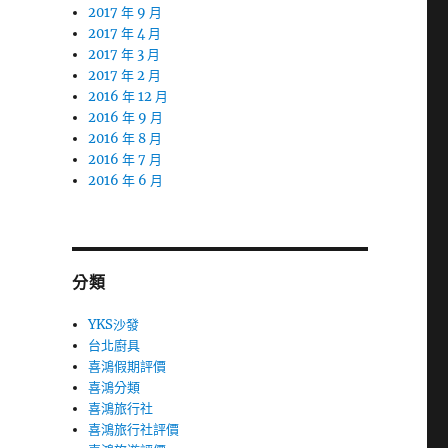
2017 年 9 月
2017 年 4 月
2017 年 3 月
2017 年 2 月
2016 年 12 月
2016 年 9 月
2016 年 8 月
2016 年 7 月
2016 年 6 月
分類
YKS沙發
台北廚具
喜鴻假期評價
喜鴻分類
喜鴻旅行社
喜鴻旅行社評價