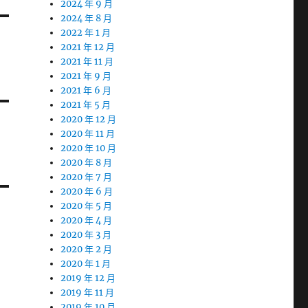
2024 年 9 月
2024 年 8 月
2022 年 1 月
2021 年 12 月
2021 年 11 月
2021 年 9 月
2021 年 6 月
2021 年 5 月
2020 年 12 月
2020 年 11 月
2020 年 10 月
2020 年 8 月
2020 年 7 月
2020 年 6 月
2020 年 5 月
2020 年 4 月
2020 年 3 月
2020 年 2 月
2020 年 1 月
2019 年 12 月
2019 年 11 月
2019 年 10 月