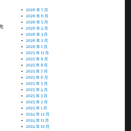
2026 年 7 月
2026 年 6 月
2026 年 5 月
充
2026 年 4 月
2026 年 3 月
2026 年 2 月
2026 年 1 月
2025 年 11 月
2025 年 9 月
2025 年 8 月
2025 年 7 月
2025 年 6 月
2025 年 5 月
2025 年 4 月
2025 年 3 月
2025 年 2 月
2025 年 1 月
2024 年 12 月
2024 年 11 月
2024 年 10 月