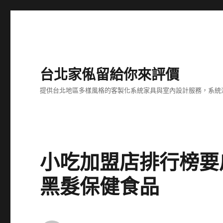
台北家俬留給你來評價
提供台北地區多樣風格的客製化系統家具與室內設計服務，系統
小吃加盟店排行榜要
黑髮保健食品