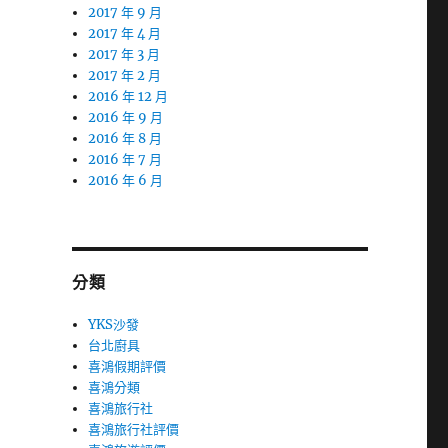
2017 年 9 月
2017 年 4 月
2017 年 3 月
2017 年 2 月
2016 年 12 月
2016 年 9 月
2016 年 8 月
2016 年 7 月
2016 年 6 月
分類
YKS沙發
台北廚具
喜鴻假期評價
喜鴻分類
喜鴻旅行社
喜鴻旅行社評價