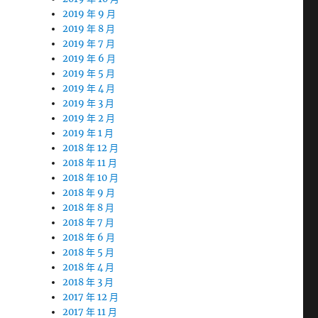
2019 年 9 月
2019 年 8 月
2019 年 7 月
2019 年 6 月
2019 年 5 月
2019 年 4 月
2019 年 3 月
2019 年 2 月
2019 年 1 月
2018 年 12 月
2018 年 11 月
2018 年 10 月
2018 年 9 月
2018 年 8 月
2018 年 7 月
2018 年 6 月
2018 年 5 月
2018 年 4 月
2018 年 3 月
2017 年 12 月
2017 年 11 月