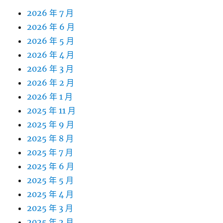
2026 年 7 月
2026 年 6 月
2026 年 5 月
2026 年 4 月
2026 年 3 月
2026 年 2 月
2026 年 1 月
2025 年 11 月
2025 年 9 月
2025 年 8 月
2025 年 7 月
2025 年 6 月
2025 年 5 月
2025 年 4 月
2025 年 3 月
2025 年 2 月