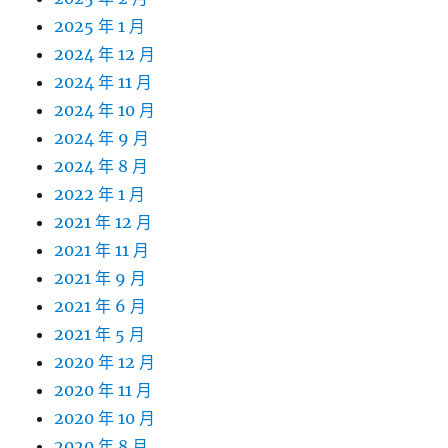
2025 年 1 月
2024 年 12 月
2024 年 11 月
2024 年 10 月
2024 年 9 月
2024 年 8 月
2022 年 1 月
2021 年 12 月
2021 年 11 月
2021 年 9 月
2021 年 6 月
2021 年 5 月
2020 年 12 月
2020 年 11 月
2020 年 10 月
2020 年 8 月