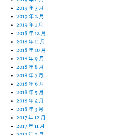
2019 年 3 月
2019 年 2 月
2019 年 1 月
2018 年 12 月
2018 年 11 月
2018 年 10 月
2018 年 9 月
2018 年 8 月
2018 年 7 月
2018 年 6 月
2018 年 5 月
2018 年 4 月
2018 年 3 月
2017 年 12 月
2017 年 11 月
2017 年 9 月