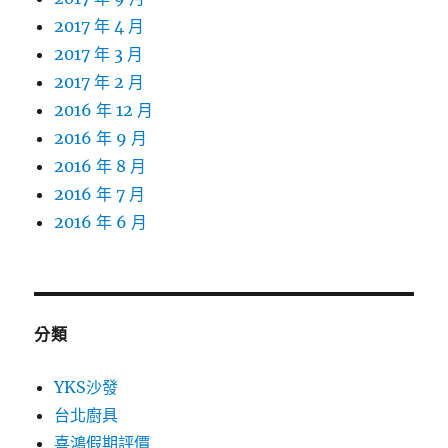
2017 年 4 月
2017 年 3 月
2017 年 2 月
2016 年 12 月
2016 年 9 月
2016 年 8 月
2016 年 7 月
2016 年 6 月
分類
YKS沙發
台北廚具
喜鴻假期評價