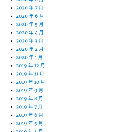
2020 年 7 月
2020 年 6 月
2020 年 5 月
2020 年 4 月
2020 年 3 月
2020 年 2 月
2020 年 1 月
2019 年 12 月
2019 年 11 月
2019 年 10 月
2019 年 9 月
2019 年 8 月
2019 年 7 月
2019 年 6 月
2019 年 5 月
2019 年 4 月