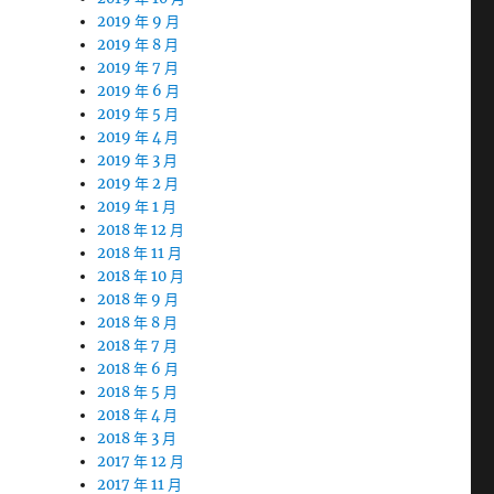
2019 年 9 月
2019 年 8 月
2019 年 7 月
2019 年 6 月
2019 年 5 月
2019 年 4 月
2019 年 3 月
2019 年 2 月
2019 年 1 月
2018 年 12 月
2018 年 11 月
2018 年 10 月
2018 年 9 月
2018 年 8 月
2018 年 7 月
2018 年 6 月
2018 年 5 月
2018 年 4 月
2018 年 3 月
2017 年 12 月
2017 年 11 月