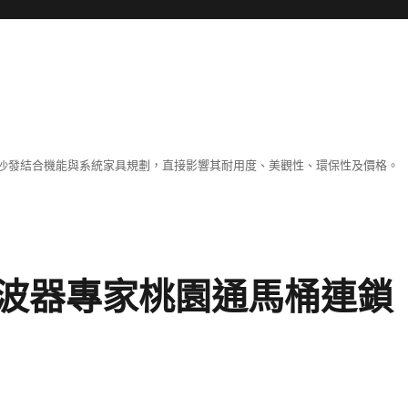
沙發結合機能與系統家具規劃，直接影響其耐用度、美觀性、環保性及價格。
波器專家桃園通馬桶連鎖