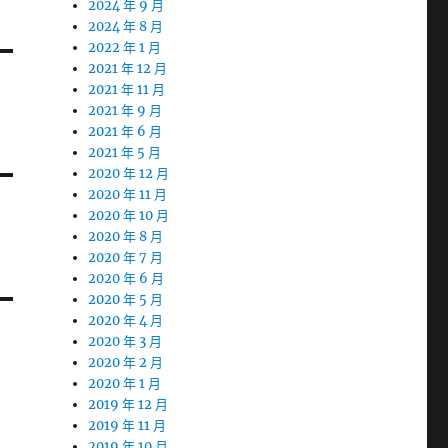
2024 年 9 月
2024 年 8 月
2022 年 1 月
2021 年 12 月
2021 年 11 月
2021 年 9 月
2021 年 6 月
2021 年 5 月
2020 年 12 月
2020 年 11 月
2020 年 10 月
2020 年 8 月
2020 年 7 月
2020 年 6 月
2020 年 5 月
2020 年 4 月
2020 年 3 月
2020 年 2 月
2020 年 1 月
2019 年 12 月
2019 年 11 月
2019 年 10 月