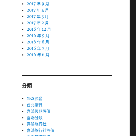
2017 年 9 月
2017 年 4 月
2017 年 3 月
2017 年 2 月
2016 年 12 月
2016 年 9 月
2016 年 8 月
2016 年 7 月
2016 年 6 月
分類
YKS沙發
台北廚具
喜鴻假期評價
喜鴻分類
喜鴻旅行社
喜鴻旅行社評價