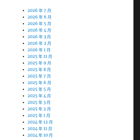
2026 年 7 月
2026 年 6 月
，
2026 年 5 月
2026 年 4 月
2026 年 3 月
2026 年 2 月
2026 年 1 月
2025 年 11 月
2025 年 9 月
2025 年 8 月
2025 年 7 月
2025 年 6 月
2025 年 5 月
2025 年 4 月
2025 年 3 月
2025 年 2 月
2025 年 1 月
2024 年 12 月
2024 年 11 月
2024 年 10 月