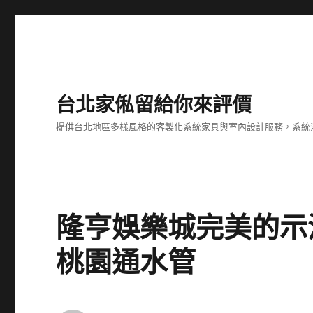
台北家俬留給你來評價
提供台北地區多樣風格的客製化系統家具與室內設計服務，系統
隆亨娛樂城完美的示
桃園通水管