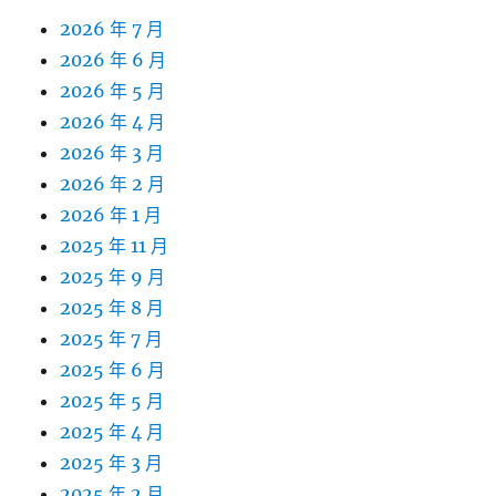
2026 年 7 月
2026 年 6 月
2026 年 5 月
2026 年 4 月
2026 年 3 月
2026 年 2 月
2026 年 1 月
2025 年 11 月
2025 年 9 月
2025 年 8 月
2025 年 7 月
2025 年 6 月
2025 年 5 月
2025 年 4 月
2025 年 3 月
2025 年 2 月