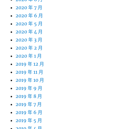
2020 年 7 月
2020 年 6 月
2020 年 5 月
2020 年 4 月
2020 年 3 月
2020 年 2 月
2020 年 1 月
2019 年 12 月
2019 年 11 月
2019 年 10 月
2019 年 9 月
2019 年 8 月
2019 年 7 月
2019 年 6 月
2019 年 5 月
2019 年 4 月