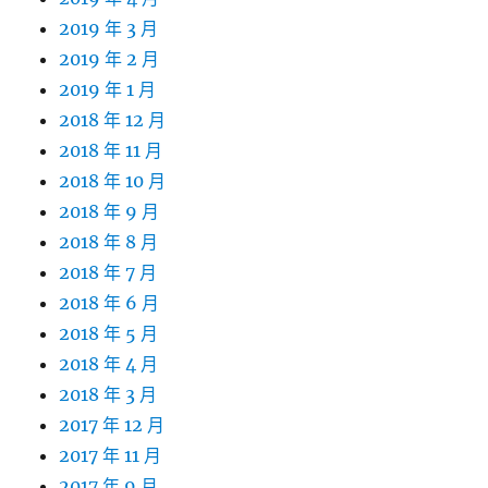
2019 年 3 月
2019 年 2 月
2019 年 1 月
2018 年 12 月
2018 年 11 月
2018 年 10 月
2018 年 9 月
2018 年 8 月
2018 年 7 月
2018 年 6 月
2018 年 5 月
2018 年 4 月
2018 年 3 月
2017 年 12 月
2017 年 11 月
2017 年 9 月