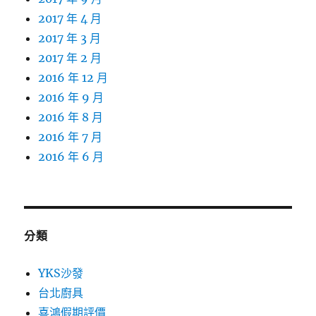
2017 年 4 月
2017 年 3 月
2017 年 2 月
2016 年 12 月
2016 年 9 月
2016 年 8 月
2016 年 7 月
2016 年 6 月
分類
YKS沙發
台北廚具
喜鴻假期評價