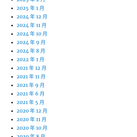
2025 年 1 月
2024 年 12 月
2024 年 11 月
2024 年 10 月
2024 年 9 月
2024 年 8 月
2022 年 1 月
2021 年 12 月
2021 年 11 月
2021 年 9 月
2021 年 6 月
2021 年 5 月
2020 年 12 月
2020 年 11 月
2020 年 10 月
2020 年 8 月