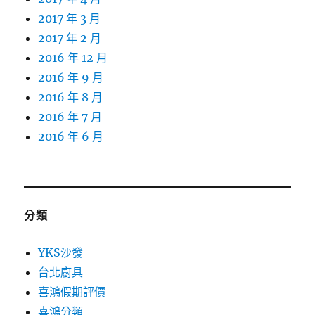
2017 年 3 月
2017 年 2 月
2016 年 12 月
2016 年 9 月
2016 年 8 月
2016 年 7 月
2016 年 6 月
分類
YKS沙發
台北廚具
喜鴻假期評價
喜鴻分類