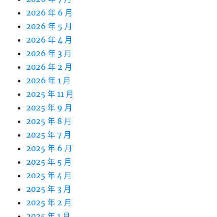
2026 年 6 月
2026 年 5 月
2026 年 4 月
2026 年 3 月
2026 年 2 月
2026 年 1 月
2025 年 11 月
2025 年 9 月
2025 年 8 月
2025 年 7 月
2025 年 6 月
2025 年 5 月
2025 年 4 月
2025 年 3 月
2025 年 2 月
2025 年 1 月