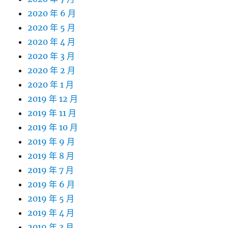
2020 年 6 月
2020 年 5 月
2020 年 4 月
2020 年 3 月
2020 年 2 月
2020 年 1 月
2019 年 12 月
2019 年 11 月
2019 年 10 月
2019 年 9 月
2019 年 8 月
2019 年 7 月
2019 年 6 月
2019 年 5 月
2019 年 4 月
2019 年 3 月