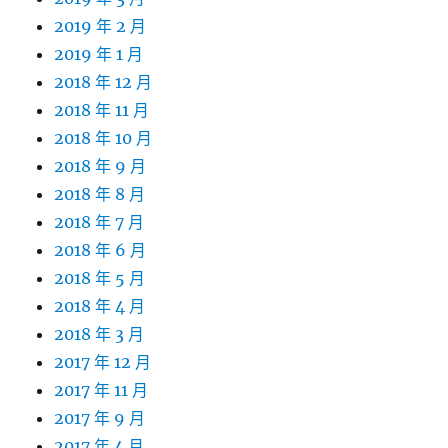
2019 年 2 月
2019 年 1 月
2018 年 12 月
2018 年 11 月
2018 年 10 月
2018 年 9 月
2018 年 8 月
2018 年 7 月
2018 年 6 月
2018 年 5 月
2018 年 4 月
2018 年 3 月
2017 年 12 月
2017 年 11 月
2017 年 9 月
2017 年 4 月