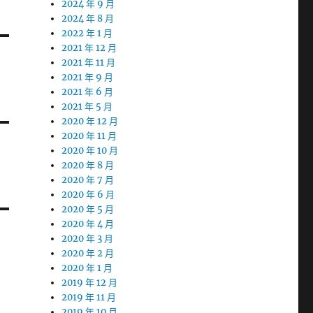
2024 年 9 月
2024 年 8 月
2022 年 1 月
2021 年 12 月
2021 年 11 月
2021 年 9 月
2021 年 6 月
2021 年 5 月
2020 年 12 月
2020 年 11 月
2020 年 10 月
2020 年 8 月
2020 年 7 月
2020 年 6 月
2020 年 5 月
2020 年 4 月
2020 年 3 月
2020 年 2 月
2020 年 1 月
2019 年 12 月
2019 年 11 月
2019 年 10 月