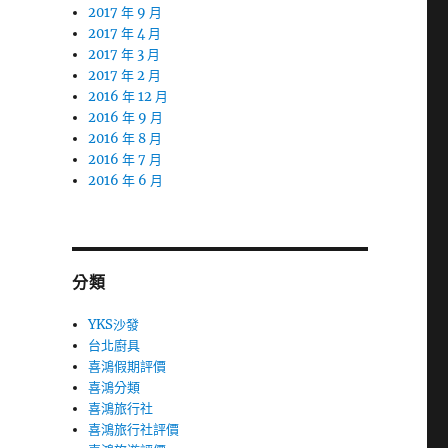
2017 年 9 月
2017 年 4 月
2017 年 3 月
2017 年 2 月
2016 年 12 月
2016 年 9 月
2016 年 8 月
2016 年 7 月
2016 年 6 月
分類
YKS沙發
台北廚具
喜鴻假期評價
喜鴻分類
喜鴻旅行社
喜鴻旅行社評價