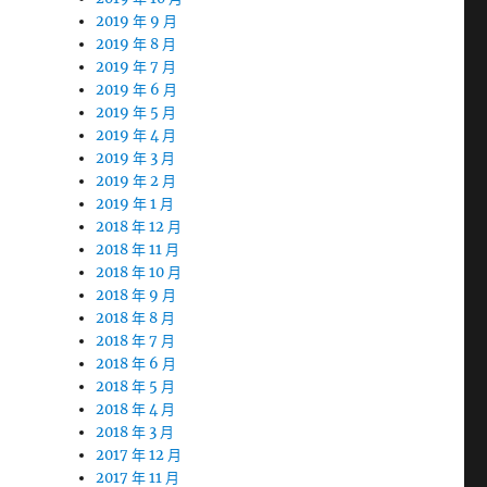
2019 年 9 月
2019 年 8 月
2019 年 7 月
2019 年 6 月
2019 年 5 月
2019 年 4 月
2019 年 3 月
2019 年 2 月
2019 年 1 月
2018 年 12 月
2018 年 11 月
2018 年 10 月
2018 年 9 月
2018 年 8 月
2018 年 7 月
2018 年 6 月
2018 年 5 月
2018 年 4 月
2018 年 3 月
2017 年 12 月
2017 年 11 月