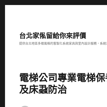
台北家俬留給你來評價
提供台北地區多樣風格的客製化系統家具與室內設計服務，系統
電梯公司專業電梯保
及床蝨防治