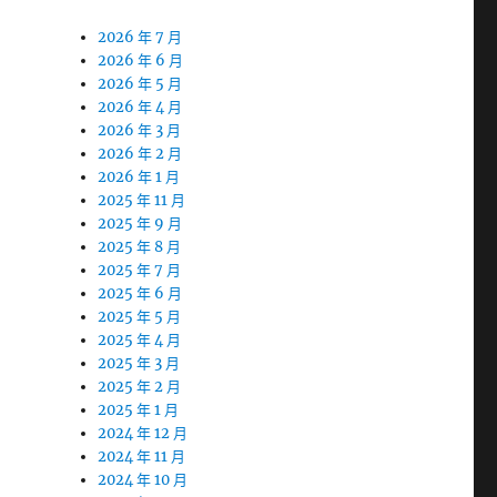
2026 年 7 月
2026 年 6 月
2026 年 5 月
2026 年 4 月
2026 年 3 月
2026 年 2 月
2026 年 1 月
2025 年 11 月
2025 年 9 月
2025 年 8 月
2025 年 7 月
2025 年 6 月
2025 年 5 月
2025 年 4 月
2025 年 3 月
2025 年 2 月
2025 年 1 月
2024 年 12 月
2024 年 11 月
2024 年 10 月