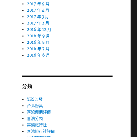
2017 年 9 月
2017 年 4 月
2017 年 3 月
2017 年 2 月
2016 年 12 月
2016 年 9 月
2016 年 8 月
2016 年 7 月
2016 年 6 月
分類
YKS沙發
台北廚具
喜鴻假期評價
喜鴻分類
喜鴻旅行社
喜鴻旅行社評價