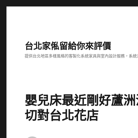
台北家俬留給你來評價
提供台北地區多樣風格的客製化系統家具與室內設計服務，系統
嬰兒床最近剛好蘆洲
切對台北花店