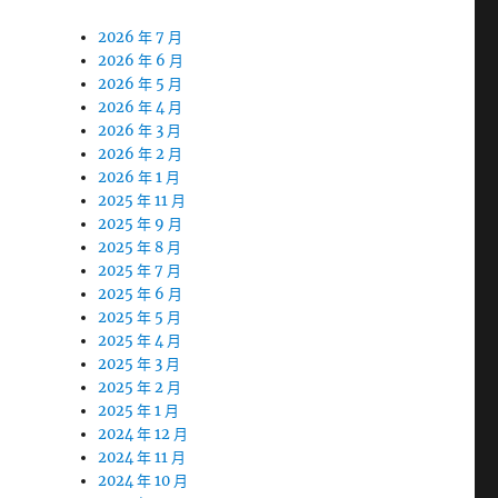
2026 年 7 月
2026 年 6 月
2026 年 5 月
2026 年 4 月
2026 年 3 月
2026 年 2 月
2026 年 1 月
2025 年 11 月
2025 年 9 月
2025 年 8 月
2025 年 7 月
2025 年 6 月
2025 年 5 月
2025 年 4 月
2025 年 3 月
2025 年 2 月
2025 年 1 月
2024 年 12 月
2024 年 11 月
2024 年 10 月