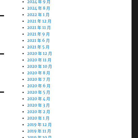
2024 年 9 月
2024 年 8 月
2022 年 1 月
2021 年 12 月
2021 年 11 月
2021 年 9 月
2021 年 6 月
2021 年 5 月
2020 年 12 月
2020 年 11 月
2020 年 10 月
2020 年 8 月
2020 年 7 月
2020 年 6 月
2020 年 5 月
2020 年 4 月
2020 年 3 月
2020 年 2 月
2020 年 1 月
2019 年 12 月
2019 年 11 月
2019 年 10 月