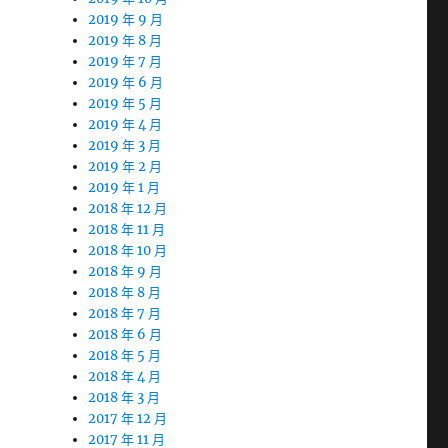
2019 年 9 月
2019 年 8 月
2019 年 7 月
2019 年 6 月
2019 年 5 月
2019 年 4 月
2019 年 3 月
2019 年 2 月
2019 年 1 月
2018 年 12 月
2018 年 11 月
2018 年 10 月
2018 年 9 月
2018 年 8 月
2018 年 7 月
2018 年 6 月
2018 年 5 月
2018 年 4 月
2018 年 3 月
2017 年 12 月
2017 年 11 月