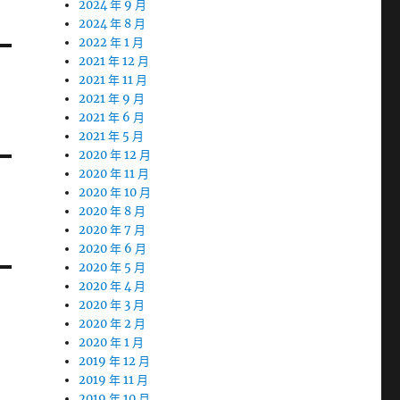
2024 年 9 月
2024 年 8 月
2022 年 1 月
2021 年 12 月
2021 年 11 月
2021 年 9 月
2021 年 6 月
2021 年 5 月
2020 年 12 月
2020 年 11 月
2020 年 10 月
2020 年 8 月
2020 年 7 月
2020 年 6 月
2020 年 5 月
2020 年 4 月
2020 年 3 月
2020 年 2 月
2020 年 1 月
2019 年 12 月
2019 年 11 月
2019 年 10 月