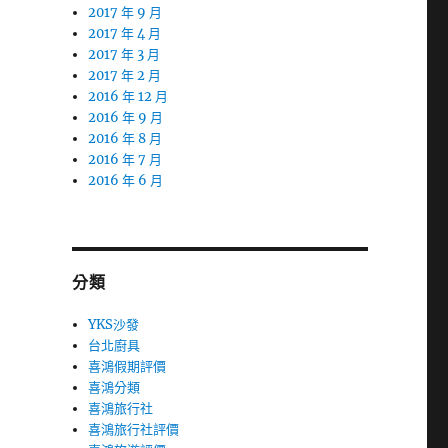
2017 年 9 月
2017 年 4 月
2017 年 3 月
2017 年 2 月
2016 年 12 月
2016 年 9 月
2016 年 8 月
2016 年 7 月
2016 年 6 月
分類
YKS沙發
台北廚具
喜鴻假期評價
喜鴻分類
喜鴻旅行社
喜鴻旅行社評價