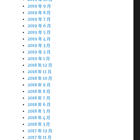
2019 年 9 月
2019 年 8 月
2019 年 7 月
2019 年 6 月
2019 年 5 月
2019 年 4 月
2019 年 3 月
2019 年 2 月
2019 年 1 月
2018 年 12 月
2018 年 11 月
2018 年 10 月
2018 年 9 月
2018 年 8 月
2018 年 7 月
2018 年 6 月
2018 年 5 月
2018 年 4 月
2018 年 3 月
2017 年 12 月
2017 年 11 月