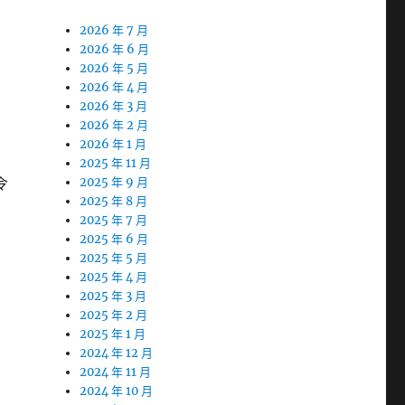
2026 年 7 月
2026 年 6 月
2026 年 5 月
2026 年 4 月
2026 年 3 月
2026 年 2 月
2026 年 1 月
2025 年 11 月
令
2025 年 9 月
2025 年 8 月
2025 年 7 月
2025 年 6 月
2025 年 5 月
2025 年 4 月
2025 年 3 月
2025 年 2 月
2025 年 1 月
2024 年 12 月
2024 年 11 月
2024 年 10 月