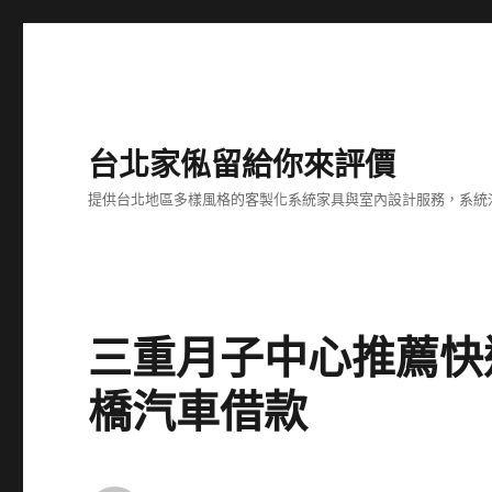
台北家俬留給你來評價
提供台北地區多樣風格的客製化系統家具與室內設計服務，系統
三重月子中心推薦快
橋汽車借款