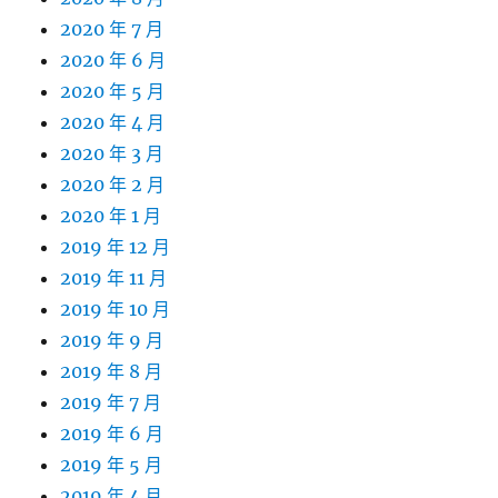
2020 年 7 月
2020 年 6 月
2020 年 5 月
2020 年 4 月
2020 年 3 月
2020 年 2 月
2020 年 1 月
2019 年 12 月
2019 年 11 月
2019 年 10 月
2019 年 9 月
2019 年 8 月
2019 年 7 月
2019 年 6 月
2019 年 5 月
2019 年 4 月