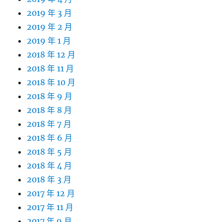
2019 年 3 月
2019 年 2 月
2019 年 1 月
2018 年 12 月
2018 年 11 月
2018 年 10 月
2018 年 9 月
2018 年 8 月
2018 年 7 月
2018 年 6 月
2018 年 5 月
2018 年 4 月
2018 年 3 月
2017 年 12 月
2017 年 11 月
2017 年 9 月