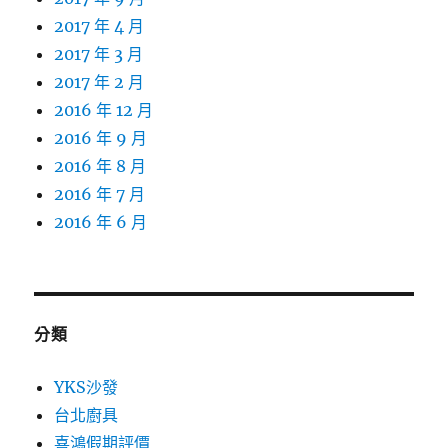
2017 年 4 月
2017 年 3 月
2017 年 2 月
2016 年 12 月
2016 年 9 月
2016 年 8 月
2016 年 7 月
2016 年 6 月
分類
YKS沙發
台北廚具
喜鴻假期評價