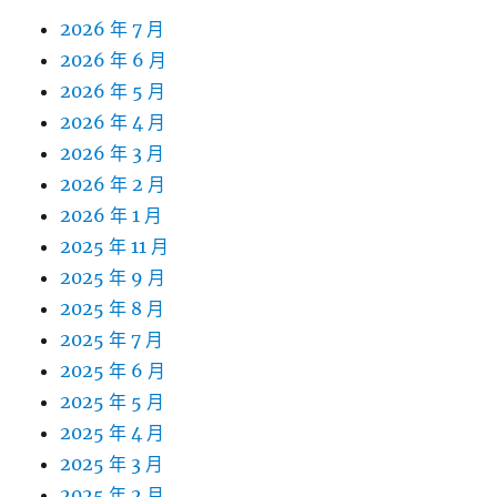
2026 年 7 月
2026 年 6 月
2026 年 5 月
2026 年 4 月
2026 年 3 月
2026 年 2 月
2026 年 1 月
2025 年 11 月
2025 年 9 月
2025 年 8 月
2025 年 7 月
2025 年 6 月
2025 年 5 月
2025 年 4 月
2025 年 3 月
2025 年 2 月