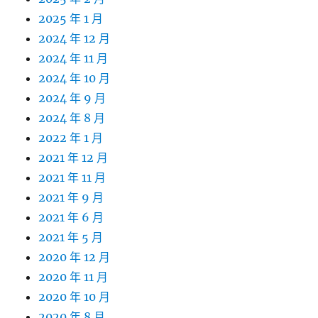
2025 年 1 月
2024 年 12 月
2024 年 11 月
2024 年 10 月
2024 年 9 月
2024 年 8 月
2022 年 1 月
2021 年 12 月
2021 年 11 月
2021 年 9 月
2021 年 6 月
2021 年 5 月
2020 年 12 月
2020 年 11 月
2020 年 10 月
2020 年 8 月