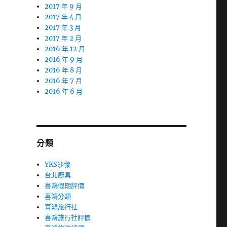
2017 年 9 月
2017 年 4 月
2017 年 3 月
2017 年 2 月
2016 年 12 月
2016 年 9 月
2016 年 8 月
2016 年 7 月
2016 年 6 月
分類
YKS沙發
台北廚具
喜鴻假期評價
喜鴻分類
喜鴻旅行社
喜鴻旅行社評價