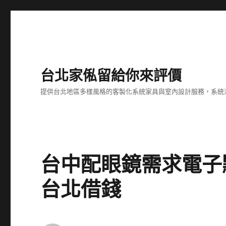
台北家俬留給你來評價
提供台北地區多樣風格的客製化系統家具與室內設計服務，系統
台中配眼鏡需求電子
台北借錢