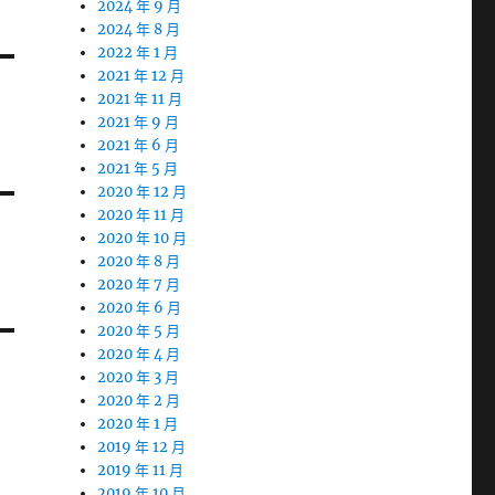
2024 年 9 月
2024 年 8 月
2022 年 1 月
2021 年 12 月
2021 年 11 月
2021 年 9 月
2021 年 6 月
2021 年 5 月
2020 年 12 月
2020 年 11 月
2020 年 10 月
2020 年 8 月
2020 年 7 月
2020 年 6 月
2020 年 5 月
2020 年 4 月
2020 年 3 月
2020 年 2 月
2020 年 1 月
2019 年 12 月
2019 年 11 月
2019 年 10 月