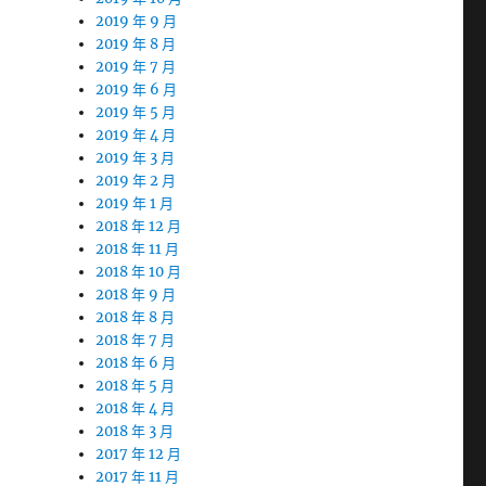
2019 年 9 月
2019 年 8 月
2019 年 7 月
2019 年 6 月
2019 年 5 月
2019 年 4 月
2019 年 3 月
2019 年 2 月
2019 年 1 月
2018 年 12 月
2018 年 11 月
2018 年 10 月
2018 年 9 月
2018 年 8 月
2018 年 7 月
2018 年 6 月
2018 年 5 月
2018 年 4 月
2018 年 3 月
2017 年 12 月
2017 年 11 月