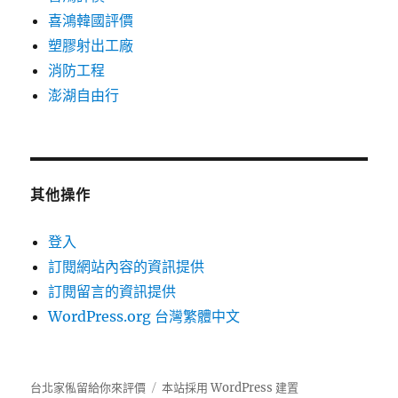
喜鴻韓國評價
塑膠射出工廠
消防工程
澎湖自由行
其他操作
登入
訂閱網站內容的資訊提供
訂閱留言的資訊提供
WordPress.org 台灣繁體中文
台北家俬留給你來評價
本站採用 WordPress 建置