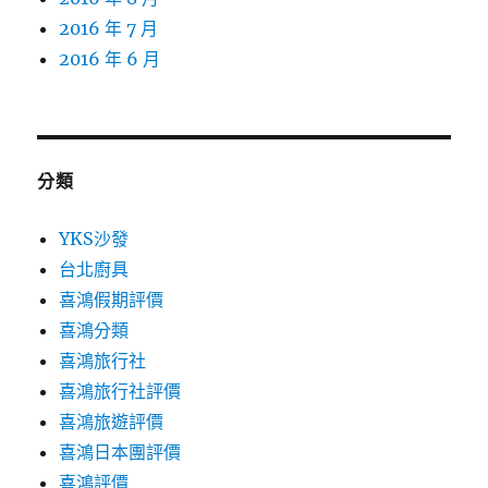
2016 年 7 月
2016 年 6 月
分類
YKS沙發
台北廚具
喜鴻假期評價
喜鴻分類
喜鴻旅行社
喜鴻旅行社評價
喜鴻旅遊評價
喜鴻日本團評價
喜鴻評價