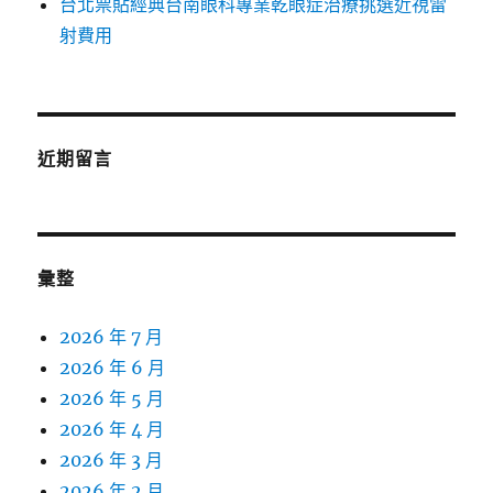
台北票貼經典台南眼科專業乾眼症治療挑選近視雷
射費用
近期留言
彙整
2026 年 7 月
2026 年 6 月
2026 年 5 月
2026 年 4 月
2026 年 3 月
2026 年 2 月