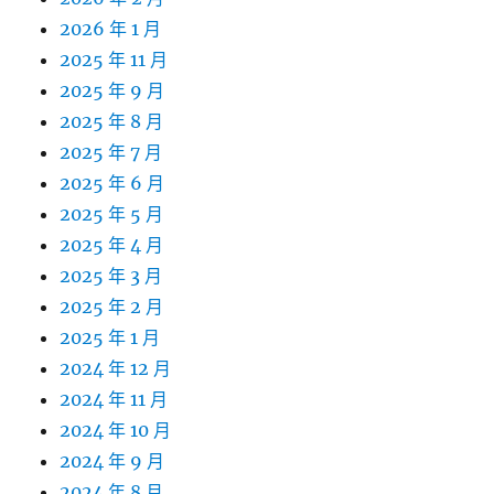
2026 年 1 月
2025 年 11 月
2025 年 9 月
2025 年 8 月
2025 年 7 月
2025 年 6 月
2025 年 5 月
2025 年 4 月
2025 年 3 月
2025 年 2 月
2025 年 1 月
2024 年 12 月
2024 年 11 月
2024 年 10 月
2024 年 9 月
2024 年 8 月