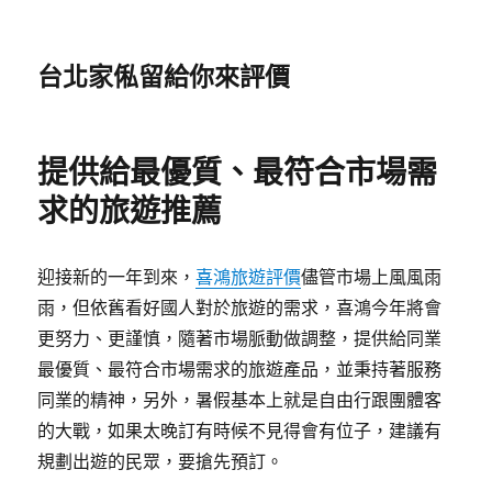
台北家俬留給你來評價
提供給最優質、最符合市場需
求的旅遊推薦
迎接新的一年到來，
喜鴻旅遊評價
儘管市場上風風雨
雨，但依舊看好國人對於旅遊的需求，喜鴻今年將會
更努力、更謹慎，隨著市場脈動做調整，提供給同業
最優質、最符合市場需求的旅遊產品，並秉持著服務
同業的精神，另外，暑假基本上就是自由行跟團體客
的大戰，如果太晚訂有時候不見得會有位子，建議有
規劃出遊的民眾，要搶先預訂。