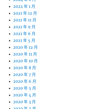
2022 年 1 月
2021 年 12 月
2021 年 11 月
2021 年 9 月
2021 年 6 月
2021 年 5 月
2020 年 12 月
2020 年 11 月
2020 年 10 月
2020 年 8 月
2020 年 7 月
2020 年 6 月
2020 年 5 月
2020 年 4 月
2020 年 3 月
2020 年 2 月