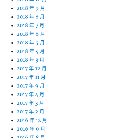
2018 年 9 月
2018 年 8 月
2018 年 7 月
2018 年 6 月
2018 年 5 月
2018 年 4 月
2018 年 3 月
2017 年 12 月
2017 年 11 月
2017 年 9 月
2017 年 4 月
2017 年 3 月
2017 年 2 月
2016 年 12 月
2016 年 9 月
2016 年 8 月