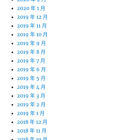
2020 年 1 月
2019 年 12 月
2019 年 11 月
2019 年 10 月
2019 年 9 月
2019 年 8 月
2019 年 7 月
2019 年 6 月
2019 年 5 月
2019 年 4 月
2019 年 3 月
2019 年 2 月
2019 年 1 月
2018 年 12 月
2018 年 11 月
2018 年 10 月