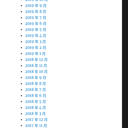
2019 年 9 月
2019 年 8 月
2019 年 7 月
2019 年 6 月
2019 年 5 月
2019 年 4 月
2019 年 3 月
2019 年 2 月
2019 年 1 月
2018 年 12 月
2018 年 11 月
2018 年 10 月
2018 年 9 月
2018 年 8 月
2018 年 7 月
2018 年 6 月
2018 年 5 月
2018 年 4 月
2018 年 3 月
2017 年 12 月
2017 年 11 月