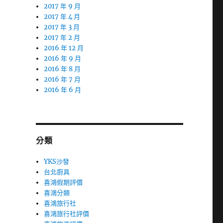
2017 年 9 月
2017 年 4 月
2017 年 3 月
2017 年 2 月
2016 年 12 月
2016 年 9 月
2016 年 8 月
2016 年 7 月
2016 年 6 月
分類
YKS沙發
台北廚具
喜鴻假期評價
喜鴻分類
喜鴻旅行社
喜鴻旅行社評價