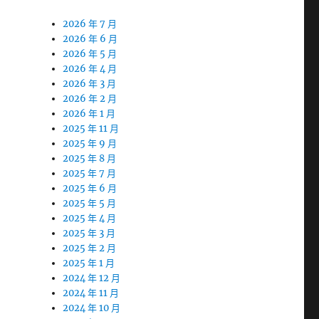
2026 年 7 月
2026 年 6 月
2026 年 5 月
2026 年 4 月
2026 年 3 月
2026 年 2 月
2026 年 1 月
2025 年 11 月
2025 年 9 月
2025 年 8 月
2025 年 7 月
2025 年 6 月
2025 年 5 月
2025 年 4 月
2025 年 3 月
2025 年 2 月
2025 年 1 月
2024 年 12 月
2024 年 11 月
2024 年 10 月