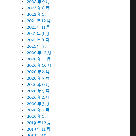
2024 年 9 月
2024 年 8 月
2022 年 1 月
2021 年 12 月
2021 年 11 月
2021 年 9 月
2021 年 6 月
2021 年 5 月
2020 年 12 月
2020 年 11 月
2020 年 10 月
2020 年 8 月
2020 年 7 月
2020 年 6 月
2020 年 5 月
2020 年 4 月
2020 年 3 月
2020 年 2 月
2020 年 1 月
2019 年 12 月
2019 年 11 月
2019 年 10 月