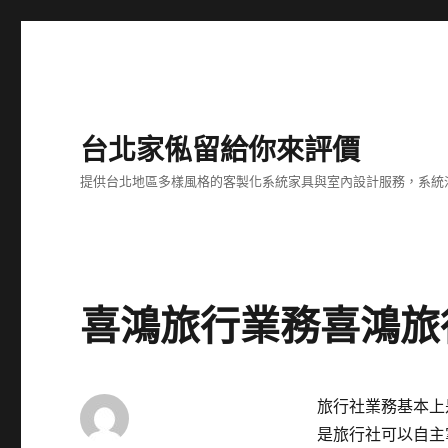
台北家俬留給你來評價
提供台北地區多樣風格的客製化系統家具與室內設計服務，系統
喜鴻旅行業務喜鴻旅
旅行社業務基本上
是旅行社可以自主