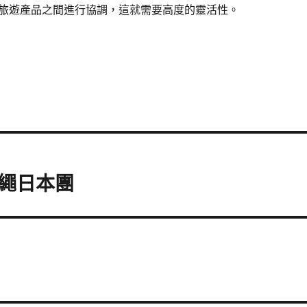
旅遊產品之間進行協調，這就需要高度的靈活性。
繩日本團