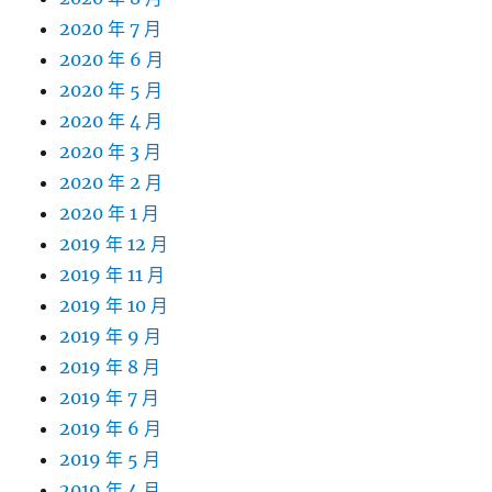
2020 年 7 月
2020 年 6 月
2020 年 5 月
2020 年 4 月
2020 年 3 月
2020 年 2 月
2020 年 1 月
2019 年 12 月
2019 年 11 月
2019 年 10 月
2019 年 9 月
2019 年 8 月
2019 年 7 月
2019 年 6 月
2019 年 5 月
2019 年 4 月