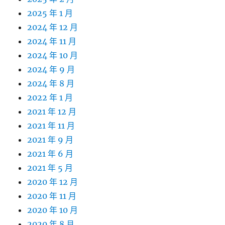
2025 年 1 月
2024 年 12 月
2024 年 11 月
2024 年 10 月
2024 年 9 月
2024 年 8 月
2022 年 1 月
2021 年 12 月
2021 年 11 月
2021 年 9 月
2021 年 6 月
2021 年 5 月
2020 年 12 月
2020 年 11 月
2020 年 10 月
2020 年 8 月