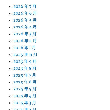
2026 年 7 月
2026 年 6 月
2026 年 5 月
2026 年 4 月
2026 年 3 月
2026 年 2 月
2026 年 1 月
2025 年 11 月
2025 年 9 月
2025 年 8 月
2025 年 7 月
2025 年 6 月
2025 年 5 月
2025 年 4 月
2025 年 3 月
2025 年 2 月