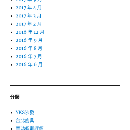
2017 年 4 月
2017 年 3 月
2017 年 2 月
2016 年 12 月
2016 年 9 月
2016 年 8 月
2016 年 7 月
2016 年 6 月
分類
YKS沙發
台北廚具
喜鴻假期評價