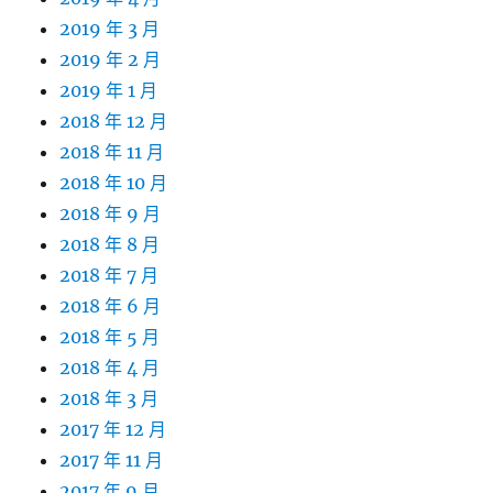
2019 年 3 月
2019 年 2 月
2019 年 1 月
2018 年 12 月
2018 年 11 月
2018 年 10 月
2018 年 9 月
2018 年 8 月
2018 年 7 月
2018 年 6 月
2018 年 5 月
2018 年 4 月
2018 年 3 月
2017 年 12 月
2017 年 11 月
2017 年 9 月